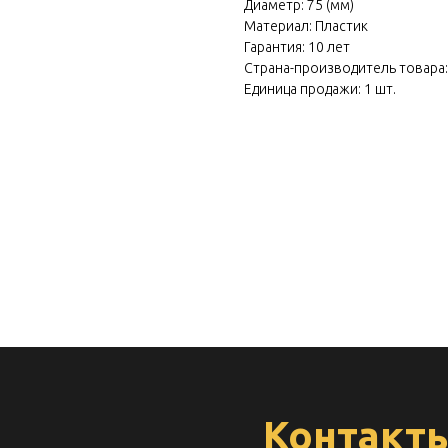
 own
Диаметр: 75 (мм)
Материал: Пластик
cratch
Гарантия: 10 лет
Страна-производитель товара
Единица продажи: 1 шт.
Контакт