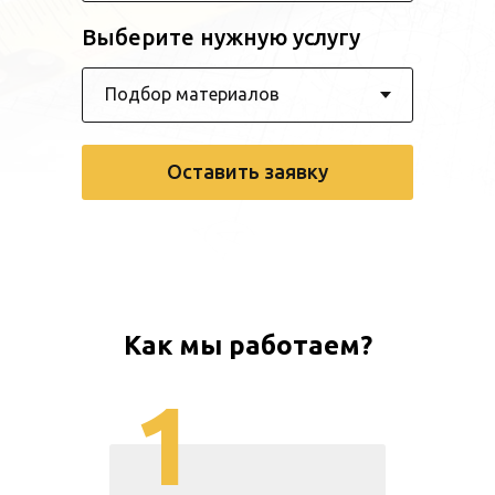
Выберите нужную услугу
Оставить заявку
Как мы работаем?
1