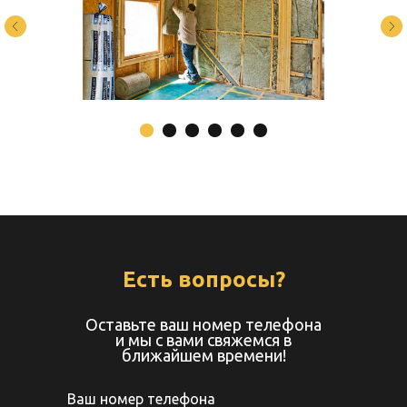
Есть вопросы?
Оставьте ваш номер телефона
и мы с вами свяжемся в
ближайшем времени!
Ваш номер телефона