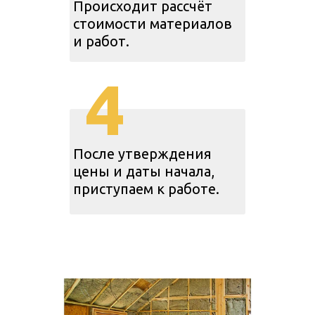
Происходит рассчёт
стоимости материалов
и работ.
4
После утверждения
цены и даты начала,
приступаем к работе.