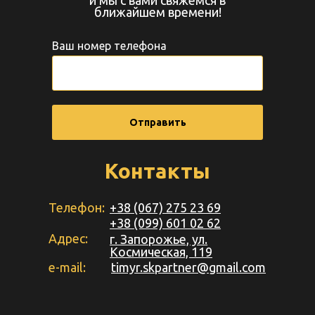
и мы с вами свяжемся в
ближайшем времени!
Ваш номер телефона
Отправить
Контакты
Телефон:
+38 (067) 275 23 69
+38 (099) 601 02 62
Адрес:
г. Запорожье, ул.
Космическая, 119
e-mail:
timyr.skpartner@gmail.com