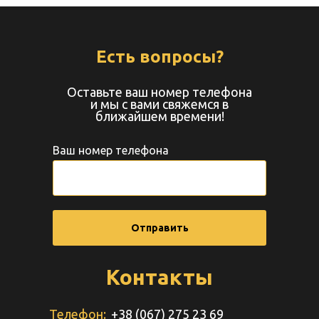
Есть вопросы?
Оставьте ваш номер телефона
и мы с вами свяжемся в
ближайшем времени!
Ваш номер телефона
Отправить
Контакты
Телефон:
+38 (067) 275 23 69