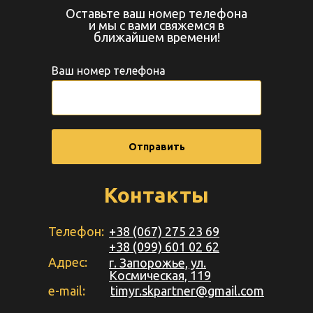
Оставьте ваш номер телефона
и мы с вами свяжемся в
ближайшем времени!
Ваш номер телефона
Отправить
Контакты
Телефон:
+38 (067) 275 23 69
+38 (099) 601 02 62
Адрес:
г. Запорожье, ул.
Космическая, 119
e-mail:
timyr.skpartner@gmail.com