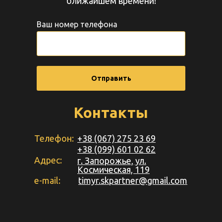
ближайшем времени!
Ваш номер телефона
Отправить
Контакты
Телефон:
+38 (067) 275 23 69
+38 (099) 601 02 62
Адрес:
г. Запорожье, ул.
Космическая, 119
e-mail:
timyr.skpartner@gmail.com