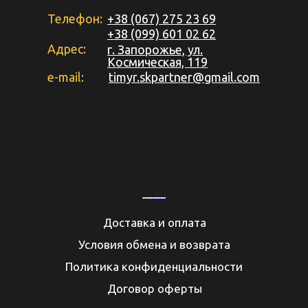
Телефон:
+38 (067) 275 23 69
+38 (099) 601 02 62
Адрес:
г. Запорожье, ул.
Космическая, 119
e-mail:
timyr.skpartner@gmail.com
Powered by
&
Embed youtube video
Доставка и оплата
Условия обмена и возврата
Политика конфиденциальности
Договор оферты