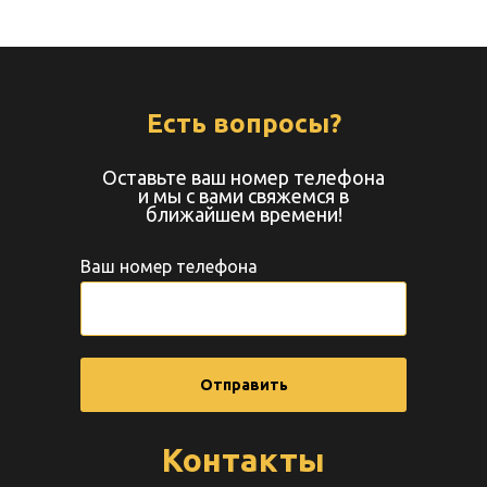
Есть вопросы?
Оставьте ваш номер телефона
и мы с вами свяжемся в
ближайшем времени!
Ваш номер телефона
Отправить
Контакты