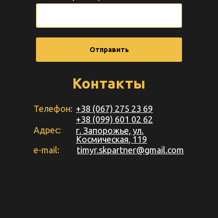
Отправить
Контакты
Телефон:
+38 (067) 275 23 69
+38 (099) 601 02 62
Адрес:
г. Запорожье, ул.
Космическая, 119
e-mail:
timyr.skpartner@gmail.com