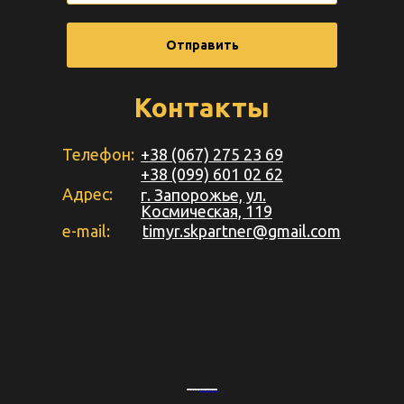
Отправить
Контакты
Телефон:
+38 (067) 275 23 69
+38 (099) 601 02 62
Адрес:
г. Запорожье, ул.
Космическая, 119
e-mail:
timyr.skpartner@gmail.com
Powered by
&
Embed youtube video