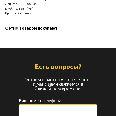
Длина: 500 - 4000 (мм)
Глубина: 15±1 (мм)
Крепёж: Скрытый
С этим товаром покупают
Есть вопросы?
Оставьте ваш номер телефона
и мы с вами свяжемся в
ближайшем времени!
Ваш номер телефона