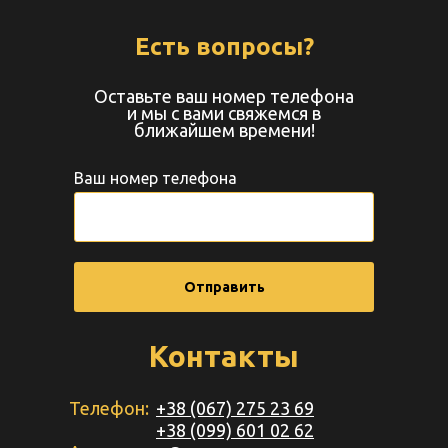
Есть вопросы?
Оставьте ваш номер телефона
и мы с вами свяжемся в
ближайшем времени!
Ваш номер телефона
Отправить
Контакты
Телефон:
+38 (067) 275 23 69
+38 (099) 601 02 62