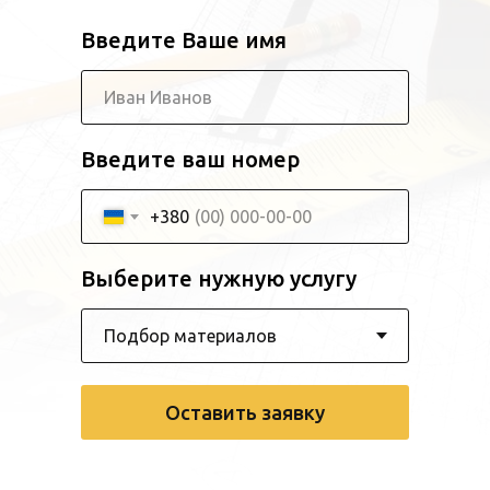
Введите Ваше имя
Введите ваш номер
+380
Выберите нужную услугу
Оставить заявку