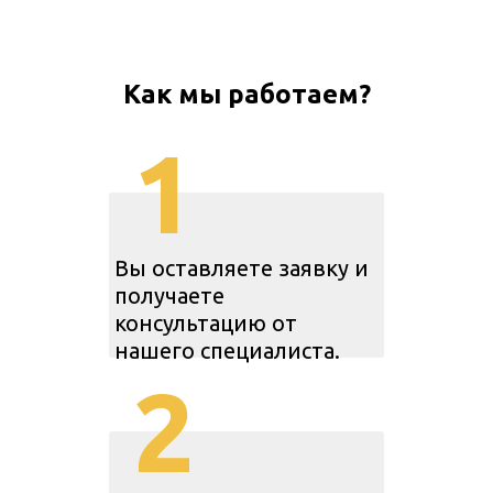
Как мы работаем?
1
Вы оставляете заявку и
получаете
консультацию от
нашего специалиста.
2