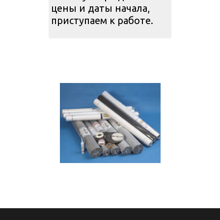
цены и даты начала,
приступаем к работе.