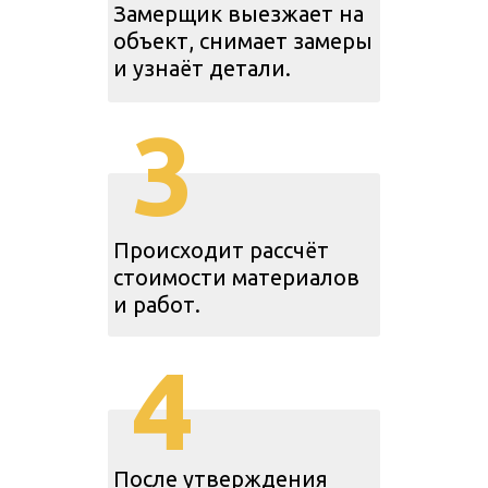
Замерщик выезжает на
объект, снимает замеры
и узнаёт детали.
3
Происходит рассчёт
стоимости материалов
и работ.
4
После утверждения