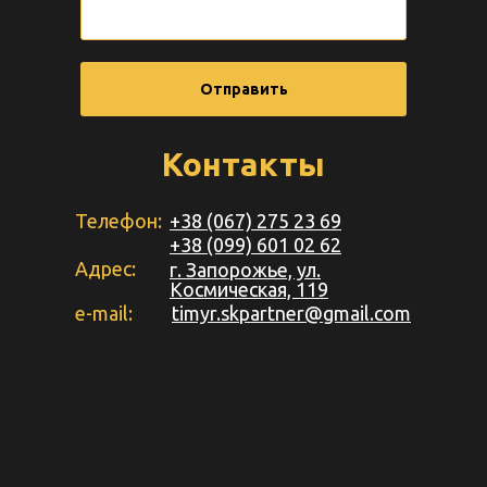
Отправить
Контакты
Телефон:
+38 (067) 275 23 69
+38 (099) 601 02 62
Адрес:
г. Запорожье, ул.
Космическая, 119
e-mail:
timyr.skpartner@gmail.com