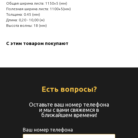
Общая ширина листа: 1150+5 (мм)
Полезная ширина листа: 1100+5(мм)
Толщина: 0.45 (мм)
Длина: 0,20 - 10,00 (м)
Высота волны: 18 (мм)
С этим товаром покупают
Есть вопросы?
Оставьте ваш номер телефона
и мы с вами свяжемся в
ближайшем времени!
Ваш номер телефона