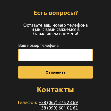
Есть вопросы?
Оставьте ваш номер телефона
и мы с вами свяжемся в
ближайшем времени!
Ваш номер телефона
Отправить
Контакты
Телефон:
+38 (067) 275 23 69
+38 (099) 601 02 62