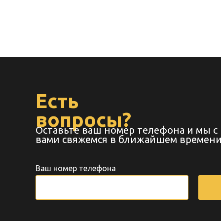
Есть
вопросы?
Оставьте ваш номер телефона и мы с
вами свяжемся в ближайшем времени
Ваш номер телефона