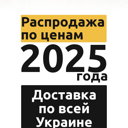
Распродажа
по ценам
2025
года
Zero 
Доставка
по всей
Украине