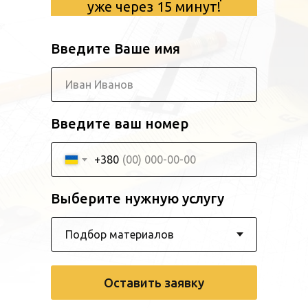
уже через 15 минут!
Введите Ваше имя
Введите ваш номер
+380
Выберите нужную услугу
Оставить заявку