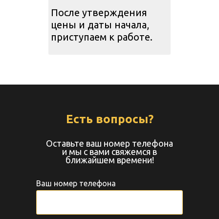
После утверждения
цены и даты начала,
приступаем к работе.
Есть вопросы?
Оставьте ваш номер телефона
и мы с вами свяжемся в
ближайшем времени!
Ваш номер телефона