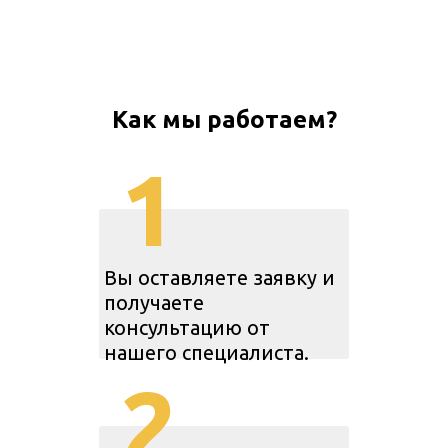
Как мы работаем?
1
Вы оставляете заявку и
получаете
консультацию от
нашего специалиста.
2