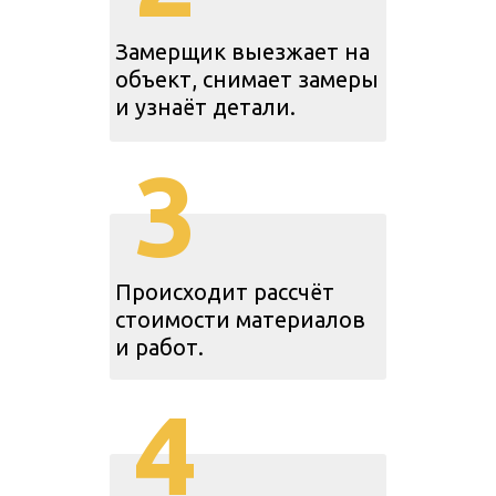
Замерщик выезжает на
объект, снимает замеры
и узнаёт детали.
3
Происходит рассчёт
стоимости материалов
и работ.
4