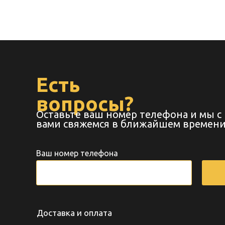
Есть
вопросы?
Оставьте ваш номер телефона и мы с
вами свяжемся в ближайшем времени
Ваш номер телефона
Доставка и оплата