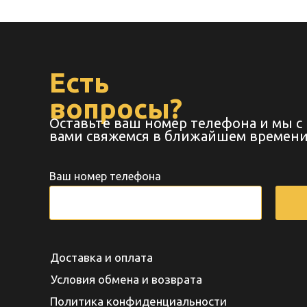
Есть
вопросы?
Оставьте ваш номер телефона и мы с
вами свяжемся в ближайшем времени
Ваш номер телефона
Доставка и оплата
Условия обмена и возврата
Политика конфиденциальности