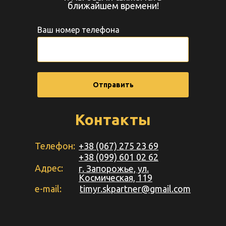
ближайшем времени!
Ваш номер телефона
Отправить
Контакты
Телефон:
+38 (067) 275 23 69
+38 (099) 601 02 62
Адрес:
г. Запорожье, ул.
Космическая, 119
e-mail:
timyr.skpartner@gmail.com