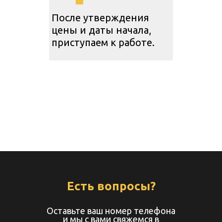
После утверждения
цены и даты начала,
приступаем к работе.
Есть вопросы?
Оставьте ваш номер телефона
и мы с вами свяжемся в