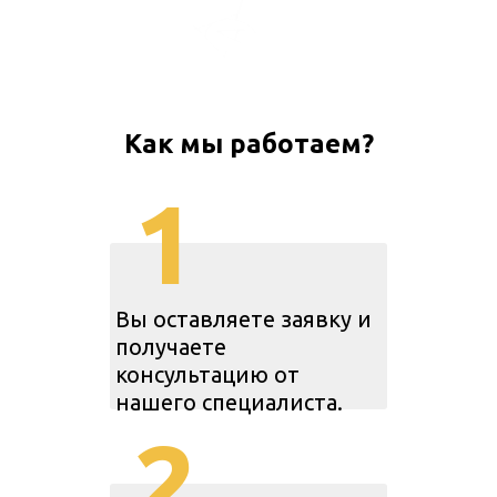
Как мы работаем?
1
Вы оставляете заявку и
получаете
консультацию от
нашего специалиста.
2