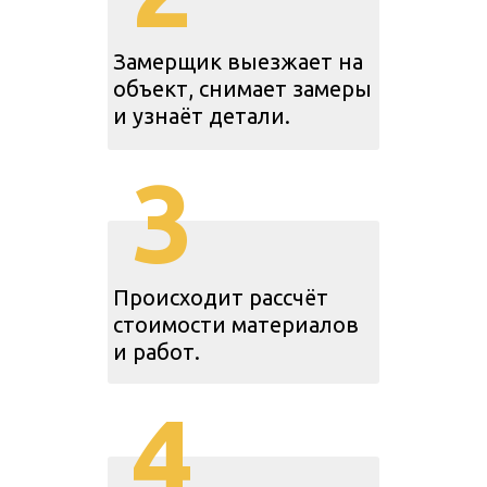
Замерщик выезжает на
объект, снимает замеры
и узнаёт детали.
3
Происходит рассчёт
стоимости материалов
и работ.
4