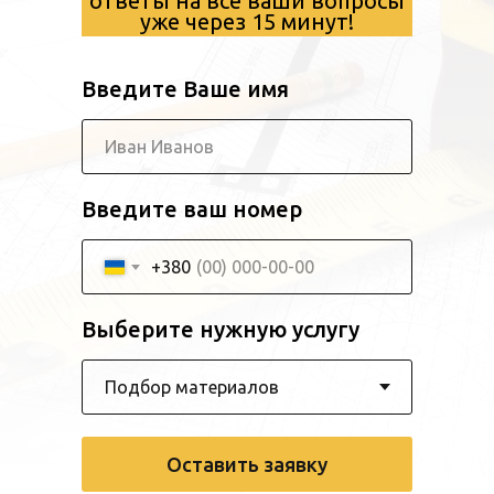
ответы на все ваши вопросы
уже через 15 минут!
Введите Ваше имя
Введите ваш номер
+380
Выберите нужную услугу
Оставить заявку