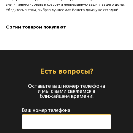
значит инвестировать в красоту и непрерывную защиту вашего дома.
Убедитесь в этом, выбрав лучшее для Вашего дома уже сегодня!
С этим товаром покупают
Есть вопросы?
Оставьте ваш номер телефона
и мы с вами свяжемся в
ближайшем времени!
Ваш номер телефона